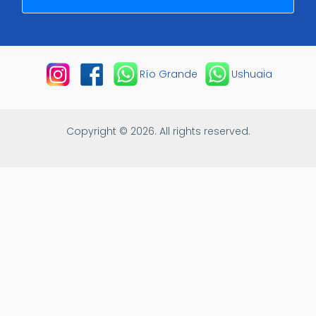
Río Grande
Ushuaia
Copyright © 2026. All rights reserved.