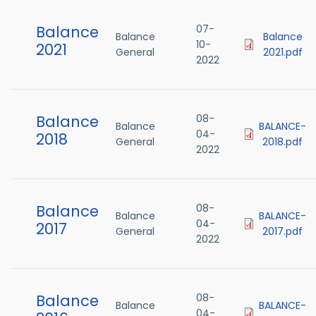
Balance
07-
Balance
Balance
10-
2021
General
2021.pdf
2022
Balance
08-
Balance
BALANCE-
04-
2018
General
2018.pdf
2022
Balance
08-
Balance
BALANCE-
04-
2017
General
2017.pdf
2022
Balance
08-
Balance
BALANCE-
04-