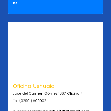
hs.
Oficina Ushuaia
José del Carmen Gómez 1667, Oficina 4
Tel. (02901) 509002