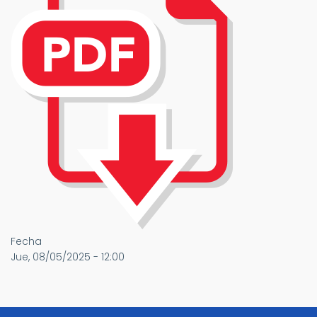
Fecha
Jue, 08/05/2025 - 12:00