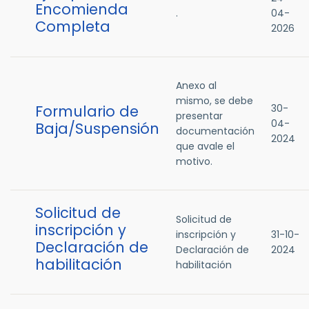
Encomienda
.
04-
Completa
2026
Anexo al
mismo, se debe
Formulario de
30-
presentar
04-
Baja/Suspensión
documentación
2024
que avale el
motivo.
Solicitud de
Solicitud de
inscripción y
inscripción y
31-10-
Declaración de
Declaración de
2024
habilitación
habilitación